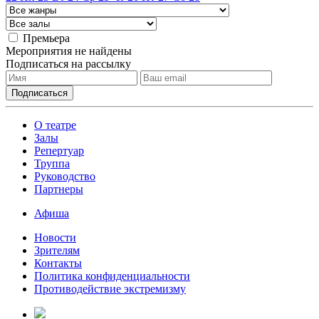
Премьера
Мероприятия не найдены
Подписаться на рассылку
О театре
Залы
Репертуар
Труппа
Руководство
Партнеры
Афиша
Новости
Зрителям
Контакты
Политика конфиденциальности
Противодействие экстремизму