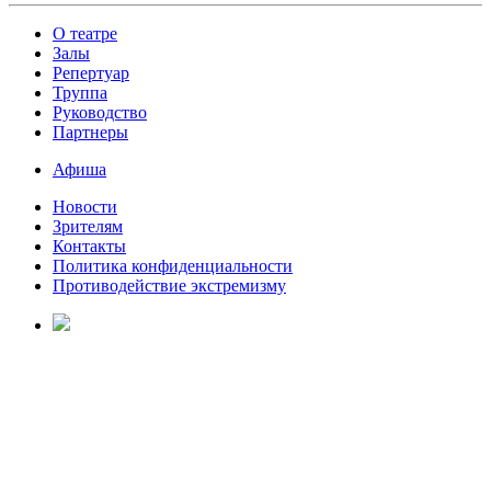
О театре
Залы
Репертуар
Труппа
Руководство
Партнеры
Афиша
Новости
Зрителям
Контакты
Политика конфиденциальности
Противодействие экстремизму