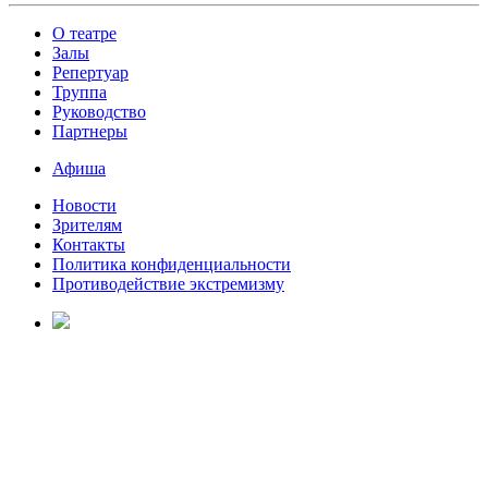
О театре
Залы
Репертуар
Труппа
Руководство
Партнеры
Афиша
Новости
Зрителям
Контакты
Политика конфиденциальности
Противодействие экстремизму