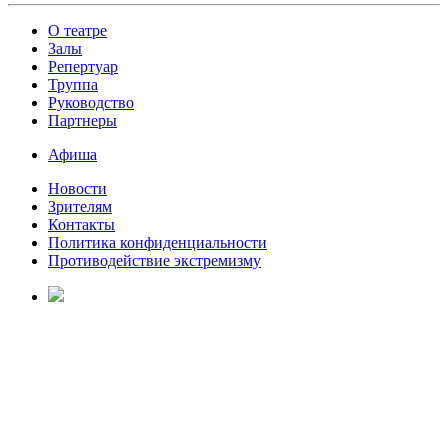
О театре
Залы
Репертуар
Труппа
Руководство
Партнеры
Афиша
Новости
Зрителям
Контакты
Политика конфиденциальности
Противодействие экстремизму