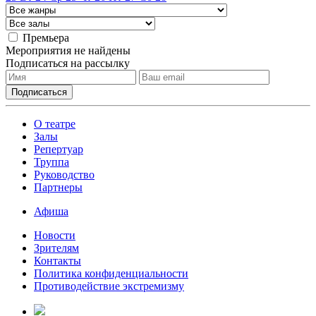
Премьера
Мероприятия не найдены
Подписаться на рассылку
О театре
Залы
Репертуар
Труппа
Руководство
Партнеры
Афиша
Новости
Зрителям
Контакты
Политика конфиденциальности
Противодействие экстремизму