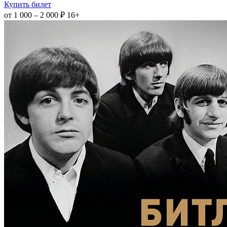
Купить билет
от 1 000 – 2 000 ₽
16+