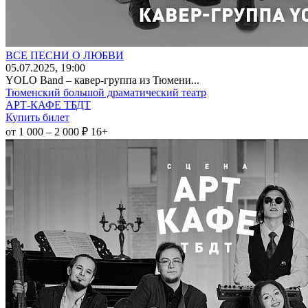
ВСЕ ПЕСНИ О ЛЮБВИ
05
.07.2025
, 19:00
YOLO Band – кавер-группа из Тюмени...
Тюменский большой драматический театр
АРТ-КАФЕ ТБДТ
Купить билет
от 1 000 – 2 000 ₽
16+