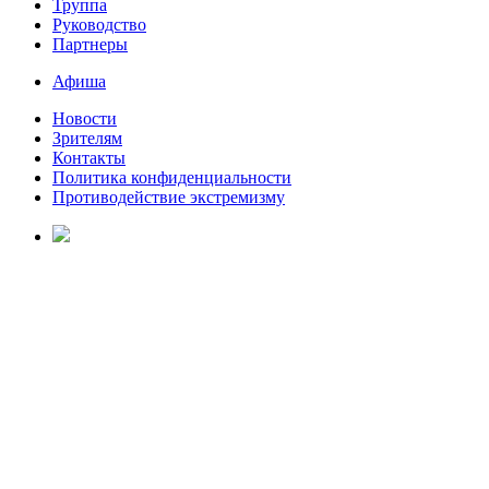
Труппа
Руководство
Партнеры
Афиша
Новости
Зрителям
Контакты
Политика конфиденциальности
Противодействие экстремизму