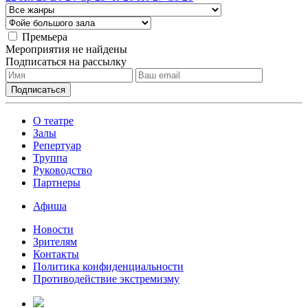
Премьера
Мероприятия не найдены
Подписаться на рассылку
О театре
Залы
Репертуар
Труппа
Руководство
Партнеры
Афиша
Новости
Зрителям
Контакты
Политика конфиденциальности
Противодействие экстремизму