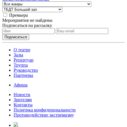
Премьера
Мероприятия не найдены
Подписаться на рассылку
О театре
Залы
Репертуар
Труппа
Руководство
Партнеры
Афиша
Новости
Зрителям
Контакты
Политика конфиденциальности
Противодействие экстремизму