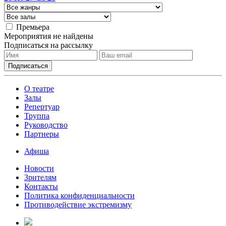
Премьера
Мероприятия не найдены
Подписаться на рассылку
О театре
Залы
Репертуар
Труппа
Руководство
Партнеры
Афиша
Новости
Зрителям
Контакты
Политика конфиденциальности
Противодействие экстремизму