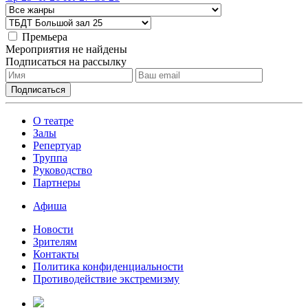
Премьера
Мероприятия не найдены
Подписаться на рассылку
О театре
Залы
Репертуар
Труппа
Руководство
Партнеры
Афиша
Новости
Зрителям
Контакты
Политика конфиденциальности
Противодействие экстремизму