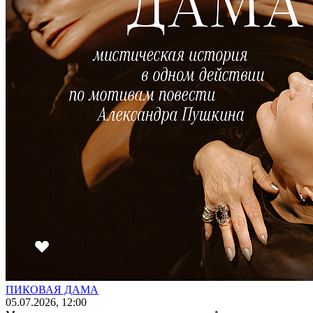
ПИКОВАЯ ДАМА
05
.07.2026
, 12:00