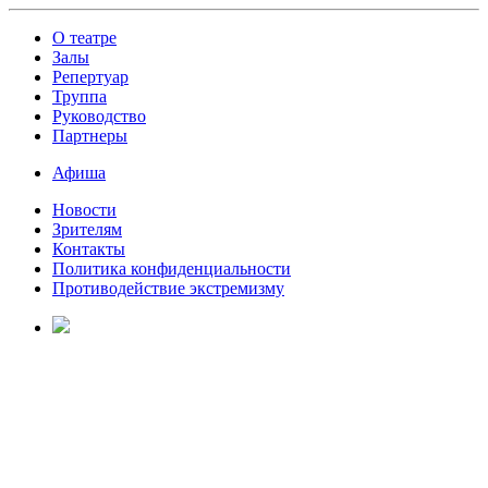
О театре
Залы
Репертуар
Труппа
Руководство
Партнеры
Афиша
Новости
Зрителям
Контакты
Политика конфиденциальности
Противодействие экстремизму