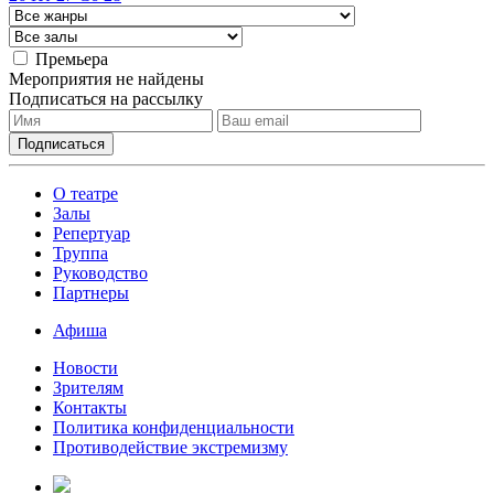
Премьера
Мероприятия не найдены
Подписаться на рассылку
О театре
Залы
Репертуар
Труппа
Руководство
Партнеры
Афиша
Новости
Зрителям
Контакты
Политика конфиденциальности
Противодействие экстремизму