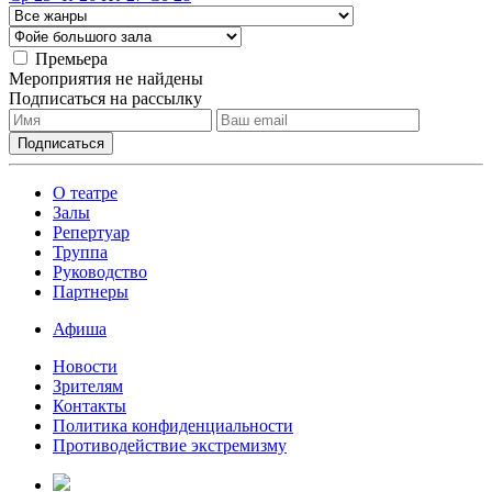
Премьера
Мероприятия не найдены
Подписаться на рассылку
О театре
Залы
Репертуар
Труппа
Руководство
Партнеры
Афиша
Новости
Зрителям
Контакты
Политика конфиденциальности
Противодействие экстремизму