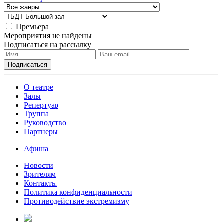
Премьера
Мероприятия не найдены
Подписаться на рассылку
О театре
Залы
Репертуар
Труппа
Руководство
Партнеры
Афиша
Новости
Зрителям
Контакты
Политика конфиденциальности
Противодействие экстремизму