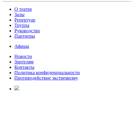
О театре
Залы
Репертуар
Труппа
Руководство
Партнеры
Афиша
Новости
Зрителям
Контакты
Политика конфиденциальности
Противодействие экстремизму