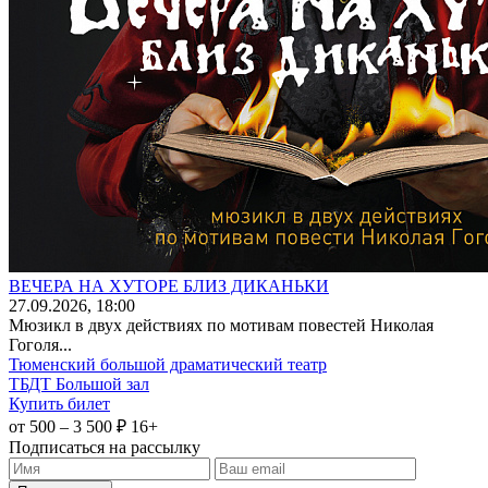
ВЕЧЕРА НА ХУТОРЕ БЛИЗ ДИКАНЬКИ
27
.09.2026
, 18:00
Мюзикл в двух действиях по мотивам повестей Николая
Гоголя...
Тюменский большой драматический театр
ТБДТ Большой зал
Купить билет
от 500 – 3 500 ₽
16+
Подписаться на рассылку