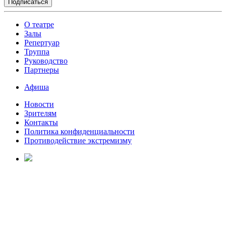
О театре
Залы
Репертуар
Труппа
Руководство
Партнеры
Афиша
Новости
Зрителям
Контакты
Политика конфиденциальности
Противодействие экстремизму