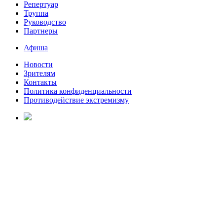
Репертуар
Труппа
Руководство
Партнеры
Афиша
Новости
Зрителям
Контакты
Политика конфиденциальности
Противодействие экстремизму