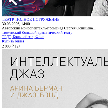
ТЕАТР. ПОЛНОЕ ПОГРУЖЕНИЕ.
30
.08.2026
, 14:00
Авторский моноспектакль-променад Сергея Осинцева...
Тюменский большой драматический театр
ТБДТ, Большой зал, Фойе
Купить билет
2 000 ₽
12+