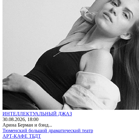
ИНТЕЛЛЕКТУАЛЬНЫЙ ДЖАЗ
30
.08.2026
, 18:00
Арина Берман и бэнд...
Тюменский большой драматический театр
АРТ-КАФЕ ТБДТ