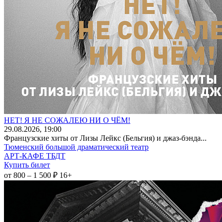
НЕТ! Я НЕ СОЖАЛЕЮ НИ О ЧЁМ!
29
.08.2026
, 19:00
Французские хиты от Лизы Лейкс (Бельгия) и джаз-бэнда...
Тюменский большой драматический театр
АРТ-КАФЕ ТБДТ
Купить билет
от 800 – 1 500 ₽
16+