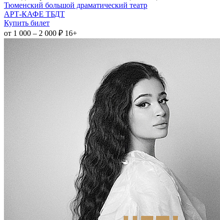
Тюменский большой драматический театр
АРТ-КАФЕ ТБДТ
Купить билет
от 1 000 – 2 000 ₽
16+