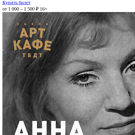
Купить билет
от 1 000 – 1 500 ₽
16+