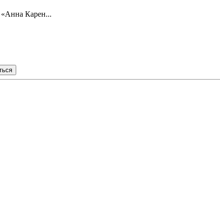
 «Анна Карен...