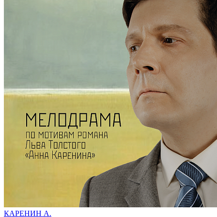
КАРЕНИН А.