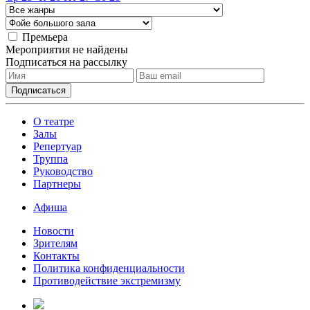
Премьера
Мероприятия не найдены
Подписаться на рассылку
О театре
Залы
Репертуар
Труппа
Руководство
Партнеры
Афиша
Новости
Зрителям
Контакты
Политика конфиденциальности
Противодействие экстремизму