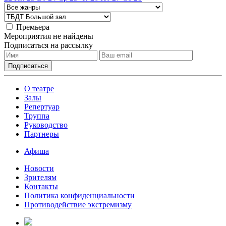
Премьера
Мероприятия не найдены
Подписаться на рассылку
О театре
Залы
Репертуар
Труппа
Руководство
Партнеры
Афиша
Новости
Зрителям
Контакты
Политика конфиденциальности
Противодействие экстремизму