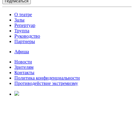
О театре
Залы
Репертуар
Труппа
Руководство
Партнеры
Афиша
Новости
Зрителям
Контакты
Политика конфиденциальности
Противодействие экстремизму