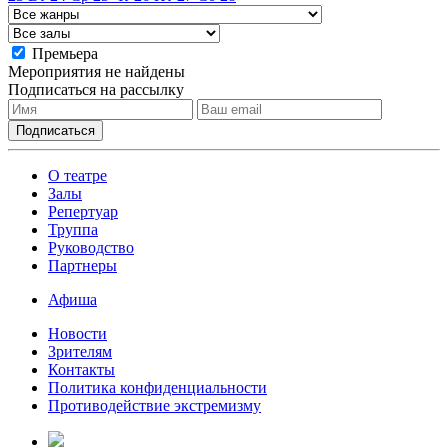
Премьера
Мероприятия не найдены
Подписаться на рассылку
О театре
Залы
Репертуар
Труппа
Руководство
Партнеры
Афиша
Новости
Зрителям
Контакты
Политика конфиденциальности
Противодействие экстремизму