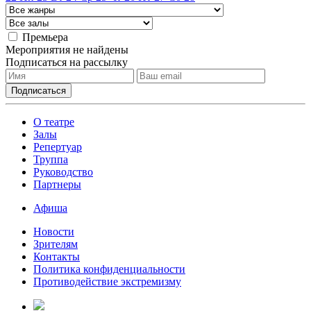
Премьера
Мероприятия не найдены
Подписаться на рассылку
О театре
Залы
Репертуар
Труппа
Руководство
Партнеры
Афиша
Новости
Зрителям
Контакты
Политика конфиденциальности
Противодействие экстремизму