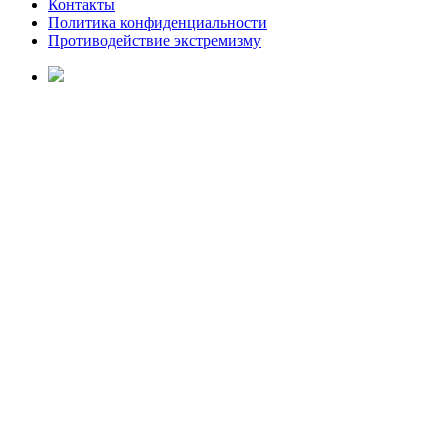
Контакты
Политика конфиденциальности
Противодействие экстремизму