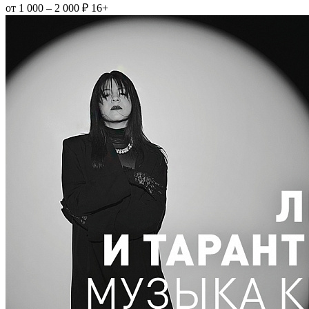
от 1 000 – 2 000 ₽
16+