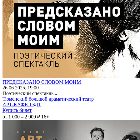
ПРЕДСКАЗАНО СЛОВОМ МОИМ
26
.06.2025
, 19:00
Поэтический спектакль...
Тюменский большой драматический театр
АРТ-КАФЕ ТБДТ
Купить билет
от 1 000 – 2 000 ₽
16+