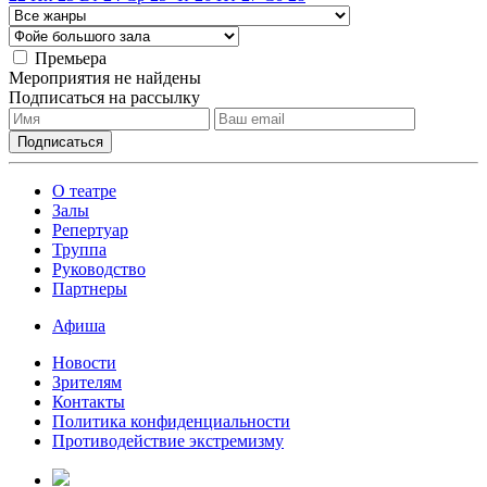
Премьера
Мероприятия не найдены
Подписаться на рассылку
О театре
Залы
Репертуар
Труппа
Руководство
Партнеры
Афиша
Новости
Зрителям
Контакты
Политика конфиденциальности
Противодействие экстремизму