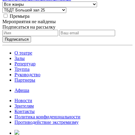
Премьера
Мероприятия не найдены
Подписаться на рассылку
О театре
Залы
Репертуар
Труппа
Руководство
Партнеры
Афиша
Новости
Зрителям
Контакты
Политика конфиденциальности
Противодействие экстремизму