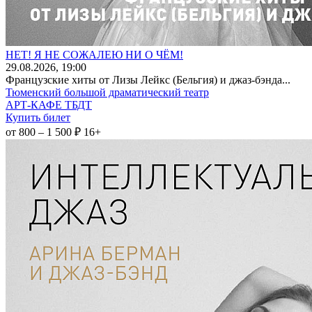
НЕТ! Я НЕ СОЖАЛЕЮ НИ О ЧЁМ!
29
.08.2026
, 19:00
Французские хиты от Лизы Лейкс (Бельгия) и джаз-бэнда...
Тюменский большой драматический театр
АРТ-КАФЕ ТБДТ
Купить билет
от 800 – 1 500 ₽
16+