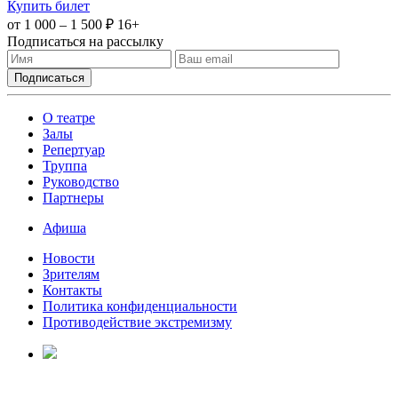
Купить билет
от 1 000 – 1 500 ₽
16+
Подписаться на рассылку
О театре
Залы
Репертуар
Труппа
Руководство
Партнеры
Афиша
Новости
Зрителям
Контакты
Политика конфиденциальности
Противодействие экстремизму