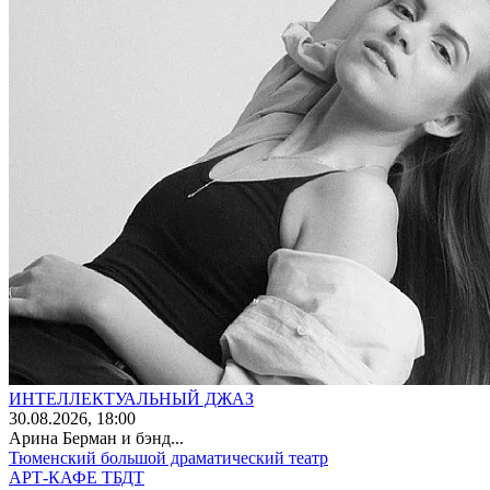
ИНТЕЛЛЕКТУАЛЬНЫЙ ДЖАЗ
30
.08.2026
, 18:00
Арина Берман и бэнд...
Тюменский большой драматический театр
АРТ-КАФЕ ТБДТ