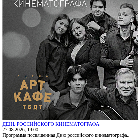
ДЕНЬ РОССИЙСКОГО КИНЕМАТОГРАФА
27
.08.2026
, 19:00
Программа посвященная Дню российского кинематографа...