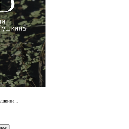
ушкина...