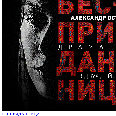
БЕСПРИДАННИЦА