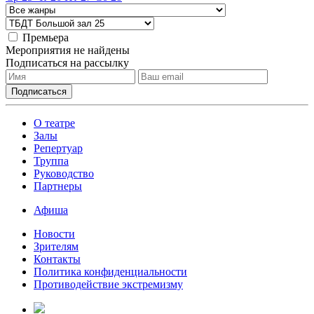
Премьера
Мероприятия не найдены
Подписаться на рассылку
О театре
Залы
Репертуар
Труппа
Руководство
Партнеры
Афиша
Новости
Зрителям
Контакты
Политика конфиденциальности
Противодействие экстремизму