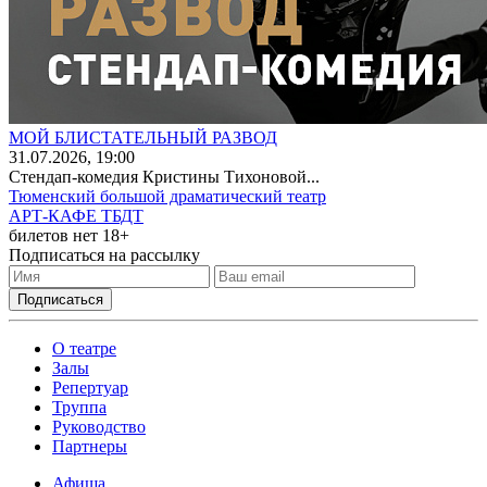
МОЙ БЛИСТАТЕЛЬНЫЙ РАЗВОД
31
.07.2026
, 19:00
Стендап-комедия Кристины Тихоновой...
Тюменский большой драматический театр
АРТ-КАФЕ ТБДТ
билетов нет
18+
Подписаться на рассылку
О театре
Залы
Репертуар
Труппа
Руководство
Партнеры
Афиша