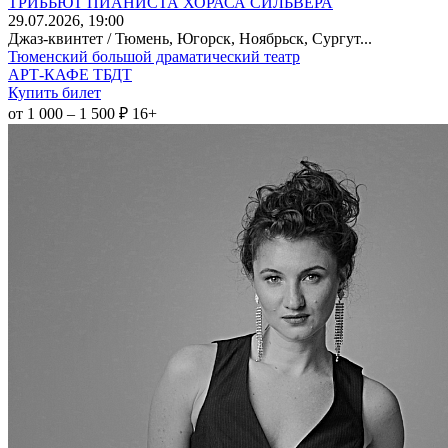
ТРИБЬЮТ ПИАНИСТА ХОРАСА СИЛЬВЕРА
29
.07.2026
, 19:00
Джаз-квинтет / Тюмень, Югорск, Ноябрьск, Сургут...
Тюменский большой драматический театр
АРТ-КАФЕ ТБДТ
Купить билет
от 1 000 – 1 500 ₽
16+