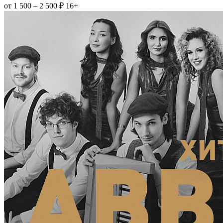
от 1 500 – 2 500 ₽
16+