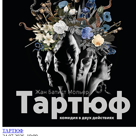
ТАРТЮФ