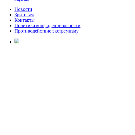
Новости
Зрителям
Контакты
Политика конфиденциальности
Противодействие экстремизму