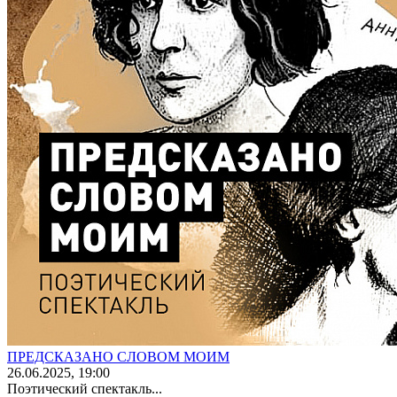
ПРЕДСКАЗАНО СЛОВОМ МОИМ
26
.06.2025
, 19:00
Поэтический спектакль...