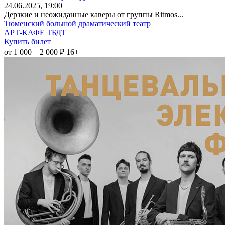
24
.06.2025
, 19:00
Дерзкие и неожиданные каверы от группы Ritmos...
Тюменский большой драматический театр
АРТ-КАФЕ ТБДТ
Купить билет
от 1 000 – 2 000 ₽
16+