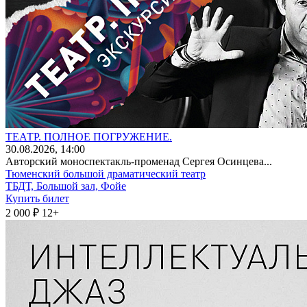
ТЕАТР. ПОЛНОЕ ПОГРУЖЕНИЕ.
30
.08.2026
, 14:00
Авторский моноспектакль-променад Сергея Осинцева...
Тюменский большой драматический театр
ТБДТ, Большой зал, Фойе
Купить билет
2 000 ₽
12+