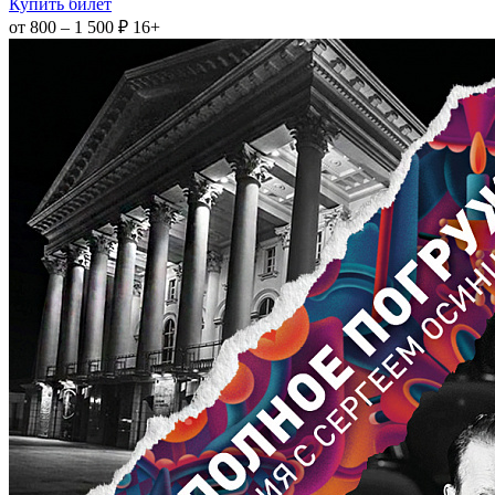
Купить билет
от 800 – 1 500 ₽
16+