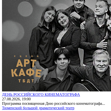
ДЕНЬ РОССИЙСКОГО КИНЕМАТОГРАФА
27
.08.2026
, 19:00
Программа посвященная Дню российского кинематографа...
Тюменский большой драматический театр