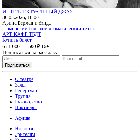
ИНТЕЛЛЕКТУАЛЬНЫЙ ДЖАЗ
30
.08.2026
, 18:00
Арина Берман и бэнд...
Тюменский большой драматический театр
АРТ-КАФЕ ТБДТ
Купить билет
от 1 000 – 1 500 ₽
16+
Подписаться на рассылку
О театре
Залы
Репертуар
Труппа
Руководство
Партнеры
Афиша
Новости
Зрителям
Контакты