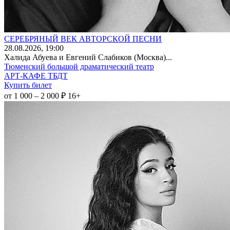
СЕРЕБРЯНЫЙ ВЕК АВТОРСКОЙ ПЕСНИ
28
.08.2026
, 19:00
Халида Абуева и Евгений Слабиков (Москва)...
Тюменский большой драматический театр
АРТ-КАФЕ ТБДТ
Купить билет
от 1 000 – 2 000 ₽
16+