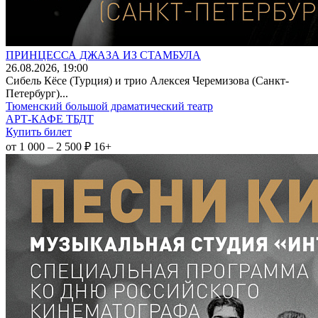
ПРИНЦЕССА ДЖАЗА ИЗ СТАМБУЛА
26
.08.2026
, 19:00
Сибель Кёсе (Турция) и трио Алексея Черемизова (Санкт-
Петербург)...
Тюменский большой драматический театр
АРТ-КАФЕ ТБДТ
Купить билет
от 1 000 – 2 500 ₽
16+