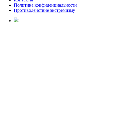
Политика конфиденциальности
Противодействие экстремизму