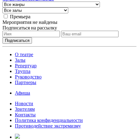
Премьера
Мероприятия не найдены
Подписаться на рассылку
О театре
Залы
Репертуар
Труппа
Руководство
Партнеры
Афиша
Новости
Зрителям
Контакты
Политика конфиденциальности
Противодействие экстремизму