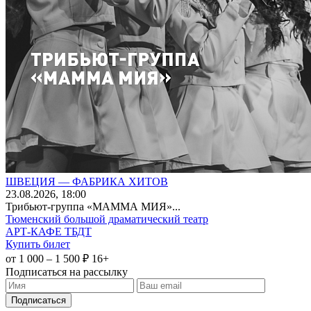
ШВЕЦИЯ — ФАБРИКА ХИТОВ
23
.08.2026
, 18:00
Трибьют-группа «МАММА МИЯ»...
Тюменский большой драматический театр
АРТ-КАФЕ ТБДТ
Купить билет
от 1 000 – 1 500 ₽
16+
Подписаться на рассылку