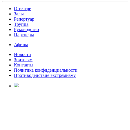
О театре
Залы
Репертуар
Труппа
Руководство
Партнеры
Афиша
Новости
Зрителям
Контакты
Политика конфиденциальности
Противодействие экстремизму