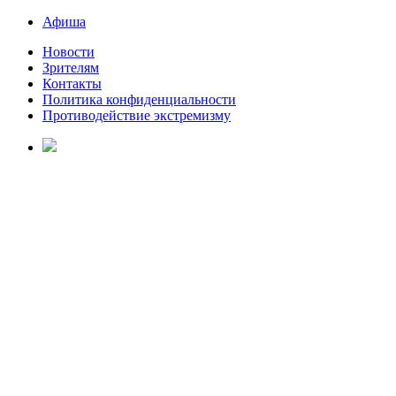
Афиша
Новости
Зрителям
Контакты
Политика конфиденциальности
Противодействие экстремизму