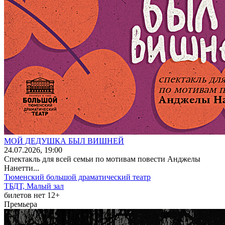
МОЙ ДЕДУШКА БЫЛ ВИШНЕЙ
24
.07.2026
, 19:00
Спектакль для всей семьи по мотивам повести Анджелы
Нанетти...
Тюменский большой драматический театр
ТБДТ, Малый зал
билетов нет
12+
Премьера