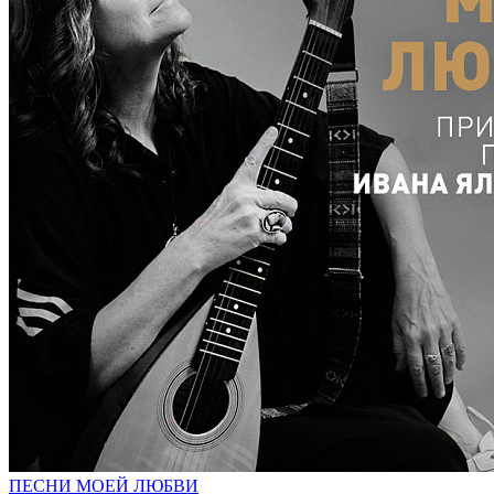
ПЕСНИ МОЕЙ ЛЮБВИ