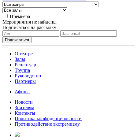
Премьера
Мероприятия не найдены
Подписаться на рассылку
О театре
Залы
Репертуар
Труппа
Руководство
Партнеры
Афиша
Новости
Зрителям
Контакты
Политика конфиденциальности
Противодействие экстремизму