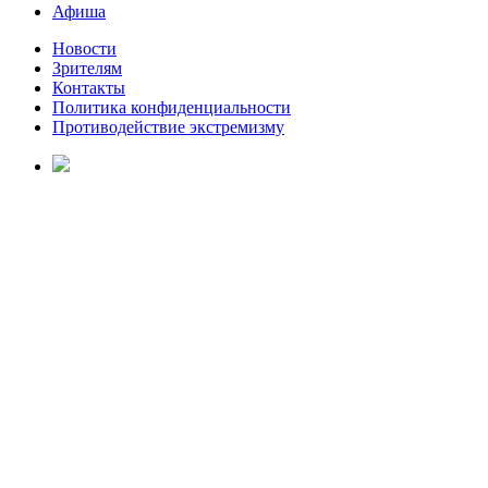
Афиша
Новости
Зрителям
Контакты
Политика конфиденциальности
Противодействие экстремизму