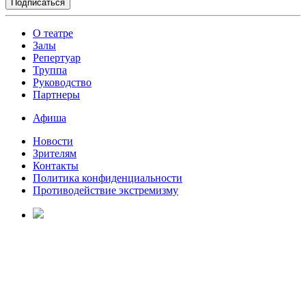
О театре
Залы
Репертуар
Труппа
Руководство
Партнеры
Афиша
Новости
Зрителям
Контакты
Политика конфиденциальности
Противодействие экстремизму