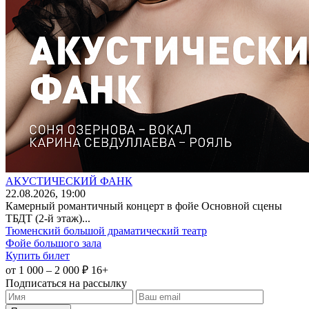
АКУСТИЧЕСКИЙ ФАНК
22
.08.2026
, 19:00
Камерный романтичный концерт в фойе Основной сцены
ТБДТ (2-й этаж)...
Тюменский большой драматический театр
Фойе большого зала
Купить билет
от 1 000 – 2 000 ₽
16+
Подписаться на рассылку