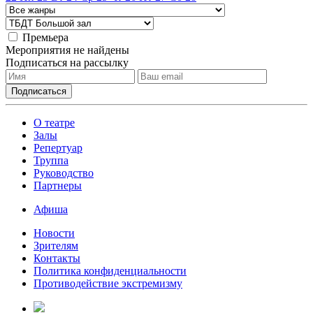
Премьера
Мероприятия не найдены
Подписаться на рассылку
О театре
Залы
Репертуар
Труппа
Руководство
Партнеры
Афиша
Новости
Зрителям
Контакты
Политика конфиденциальности
Противодействие экстремизму