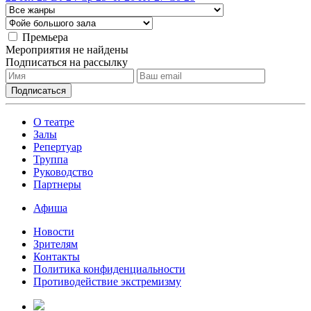
Премьера
Мероприятия не найдены
Подписаться на рассылку
О театре
Залы
Репертуар
Труппа
Руководство
Партнеры
Афиша
Новости
Зрителям
Контакты
Политика конфиденциальности
Противодействие экстремизму