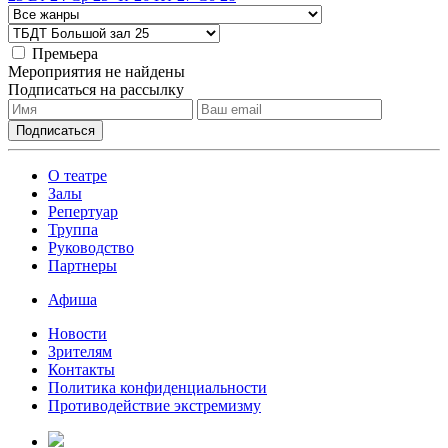
Премьера
Мероприятия не найдены
Подписаться на рассылку
О театре
Залы
Репертуар
Труппа
Руководство
Партнеры
Афиша
Новости
Зрителям
Контакты
Политика конфиденциальности
Противодействие экстремизму