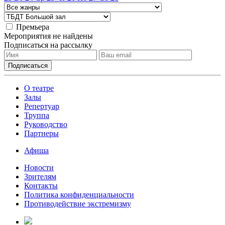
Премьера
Мероприятия не найдены
Подписаться на рассылку
О театре
Залы
Репертуар
Труппа
Руководство
Партнеры
Афиша
Новости
Зрителям
Контакты
Политика конфиденциальности
Противодействие экстремизму