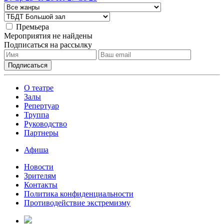
Премьера
Мероприятия не найдены
Подписаться на рассылку
О театре
Залы
Репертуар
Труппа
Руководство
Партнеры
Афиша
Новости
Зрителям
Контакты
Политика конфиденциальности
Противодействие экстремизму