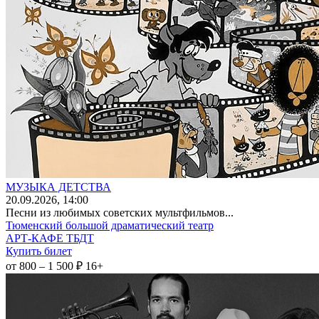
МУЗЫКА ДЕТСТВА
20
.09.2026
, 14:00
Песни из любимых советских мультфильмов...
Тюменский большой драматический театр
АРТ-КАФЕ ТБДТ
Купить билет
от 800 – 1 500 ₽
16+