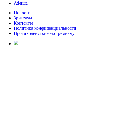
Афиша
Новости
Зрителям
Контакты
Политика конфиденциальности
Противодействие экстремизму