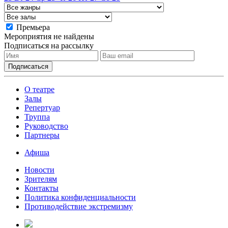
Премьера
Мероприятия не найдены
Подписаться на рассылку
О театре
Залы
Репертуар
Труппа
Руководство
Партнеры
Афиша
Новости
Зрителям
Контакты
Политика конфиденциальности
Противодействие экстремизму