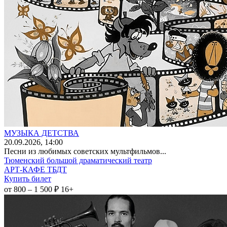
МУЗЫКА ДЕТСТВА
20
.09.2026
, 14:00
Песни из любимых советских мультфильмов...
Тюменский большой драматический театр
АРТ-КАФЕ ТБДТ
Купить билет
от 800 – 1 500 ₽
16+