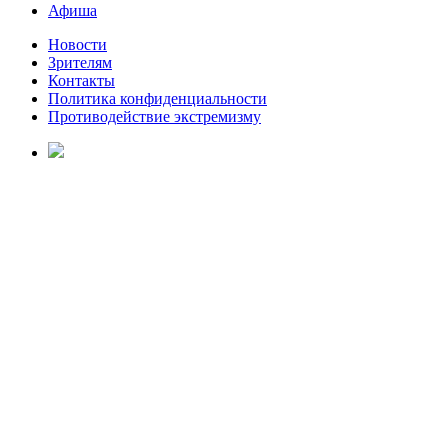
Афиша
Новости
Зрителям
Контакты
Политика конфиденциальности
Противодействие экстремизму