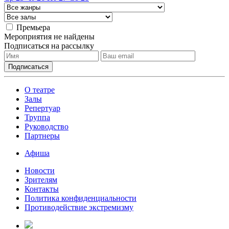
Премьера
Мероприятия не найдены
Подписаться на рассылку
О театре
Залы
Репертуар
Труппа
Руководство
Партнеры
Афиша
Новости
Зрителям
Контакты
Политика конфиденциальности
Противодействие экстремизму