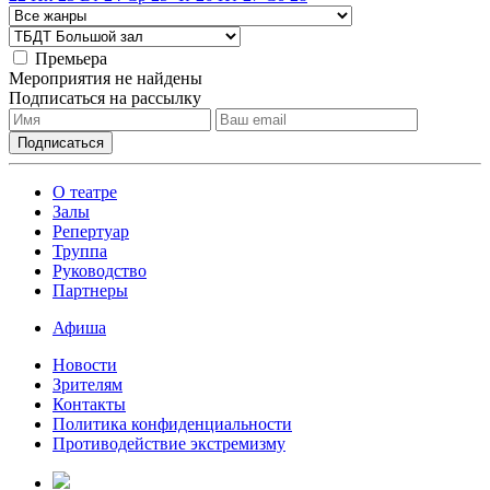
Премьера
Мероприятия не найдены
Подписаться на рассылку
О театре
Залы
Репертуар
Труппа
Руководство
Партнеры
Афиша
Новости
Зрителям
Контакты
Политика конфиденциальности
Противодействие экстремизму